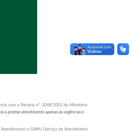
cia com a Portaria nº. 2048/2002 do Ministério
rá a prestar atendimento apenas às urgências e
o Atendimento) e SAMU (Serviço de Atendimento