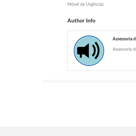
Móvel de Urgência).
Author Info
Assessoria 
Assessoria 