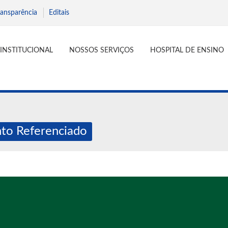
ransparência
Editais
INSTITUCIONAL
NOSSOS SERVIÇOS
HOSPITAL DE ENSINO
to Referenciado