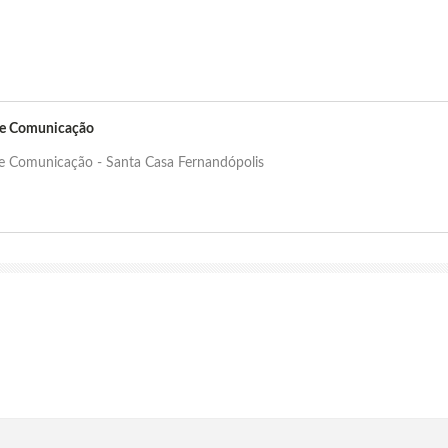
de Comunicação
de Comunicação - Santa Casa Fernandópolis