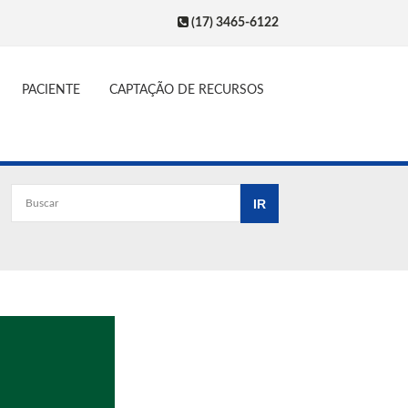
(17) 3465-6122
PACIENTE
CAPTAÇÃO DE RECURSOS